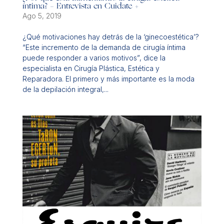
íntima? – Entrevista en Cuidate +
Ago 5, 2019
¿Qué motivaciones hay detrás de la ‘ginecoestética’?
“Este incremento de la demanda de cirugía íntima
puede responder a varios motivos”, dice la
especialista en Cirugía Plástica, Estética y
Reparadora. El primero y más importante es la moda
de la depilación integral,...