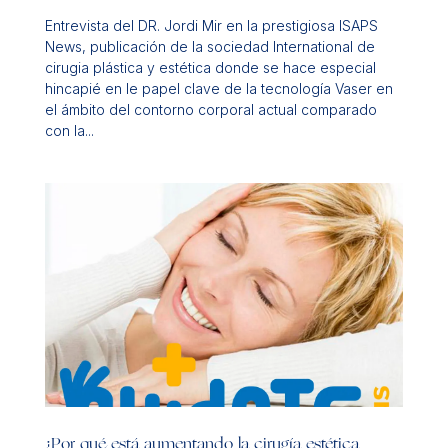
Entrevista del DR. Jordi Mir en la prestigiosa ISAPS
News, publicación de la sociedad International de
cirugia plástica y estética donde se hace especial
hincapié en le papel clave de la tecnología Vaser en
el ámbito del contorno corporal actual comparado
con la...
¿Por qué está aumentando la cirugía estética