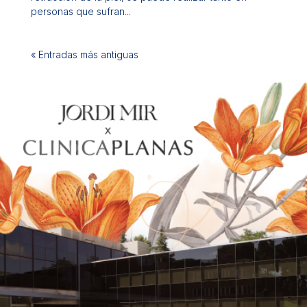
personas que sufran...
« Entradas más antiguas