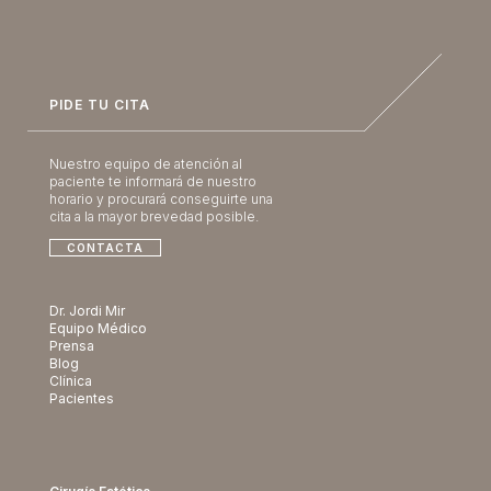
PIDE TU CITA
Nuestro equipo de atención al
paciente te informará de nuestro
horario y procurará conseguirte una
cita a la mayor brevedad posible.
CONTACTA
Dr. Jordi Mir
Equipo Médico
Prensa
Blog
Clínica
Pacientes