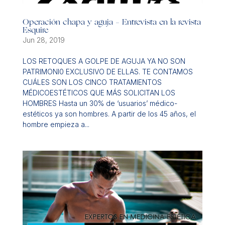
Operación chapa y aguja – Entrevista en la revista
Esquire
Jun 28, 2019
LOS RETOQUES A GOLPE DE AGUJA YA NO SON
PATRIMONI0 EXCLUSIVO DE ELLAS. TE CONTAMOS
CUÁLES SON LOS CINCO TRATAMIENTOS
MÉDICOESTÉTICOS QUE MÁS SOLICITAN LOS
HOMBRES Hasta un 30% de ‘usuarios’ médico-
estéticos ya son hombres. A partir de los 45 años, el
hombre empieza a...