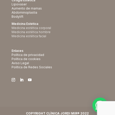
Cirugía Estética
Lipovaser
Aumento de mamas
Abdominoplastia
Bodylift
Medicina Estética
Medicina estética corporal
Medicina estética hombre
Medicina estética facial
Enlaces
Política de privacidad
Política de cookies
Aviso Legal
Política de Redes Sociales
COPYRIGHT CLÍNICA JORDI MIR® 2022