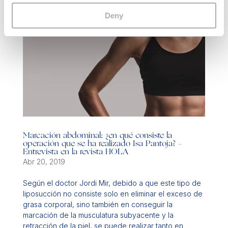
Deny
Marcación abdominal: ¿en qué consiste la
operación que se ha realizado Isa Pantoja? –
Entrevista en la revista HOLA
Abr 20, 2019
Según el doctor Jordi Mir, debido a que este tipo de
liposucción no consiste solo en eliminar el exceso de
grasa corporal, sino también en conseguir la
marcación de la musculatura subyacente y la
retracción de la piel, se puede realizar tanto en