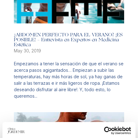
¿ABDOMEN PERFECTO PARA EL VERANO? ¡ES
POSIBLE! – Entrevista en Expertos en Medicina
Estética
May 30, 2019
Empezamos a tener la sensación de que el verano se
acerca pasos agigantados… Empiezan a subir las
temperaturas, hay más horas de sol, ya hay ganas de
salir a las terrazas e ir más ligeros de ropa. ¡Estamos
deseando disfrutar al aire libre!. Y, todo esto, lo
queremos...