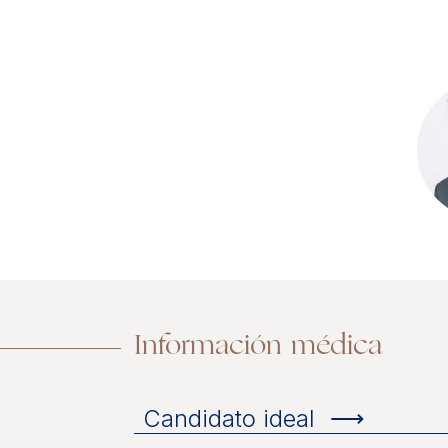
Información médica
Candidato ideal