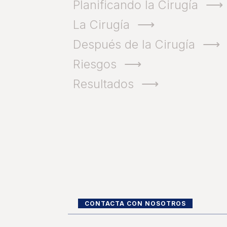
Planificando la Cirugía
La Cirugía
Después de la Cirugía
Riesgos
Resultados
CONTACTA CON NOSOTROS