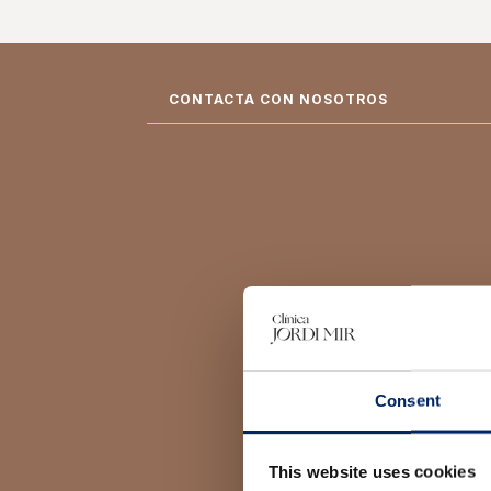
CONTACTA CON NOSOTROS
Consent
This website uses cookies