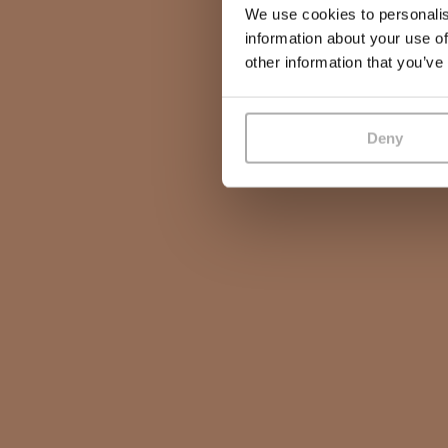
We use cookies to personalis
information about your use of
other information that you’ve
Deny