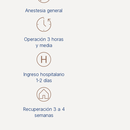
Anestesia general
Operación 3 horas
y media
Ingreso hospitalario
1-2 días
Recuperación 3 a 4
semanas