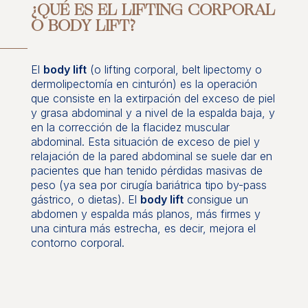
¿QUÉ ES EL LIFTING CORPORAL
O BODY LIFT?
El
body lift
(o lifting corporal, belt lipectomy o
dermolipectomía en cinturón) es la operación
que consiste en la extirpación del exceso de piel
y grasa abdominal y a nivel de la espalda baja, y
en la corrección de la flacidez muscular
abdominal. Esta situación de exceso de piel y
relajación de la pared abdominal se suele dar en
pacientes que han tenido pérdidas masivas de
peso (ya sea por cirugía bariátrica tipo by-pass
gástrico, o dietas). El
body lift
consigue un
abdomen y espalda más planos, más firmes y
una cintura más estrecha, es decir, mejora el
contorno corporal.