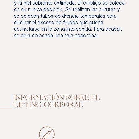
y la piel sobrante extirpada. El ombligo se coloca
en su nueva posición. Se realizan las suturas y
se colocan tubos de drenaje temporales para
eliminar el exceso de fluidos que pueda
acumularse en la zona intervenida. Para acabar,
se deja colocada una faja abdominal.
INFORMACIÓN SOBRE EL
LIFTING CORPORAL