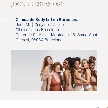
¿DÓNDE ESTAMOS?
Clínica de Body Lift en Barcelona
Jordi Mir | Cirujano Plástico
Clínica Planas Barcelona
Carrer de Pere II de Montcada, 16, Sarrià-Sant
Gervasi, 08034 Barcelona