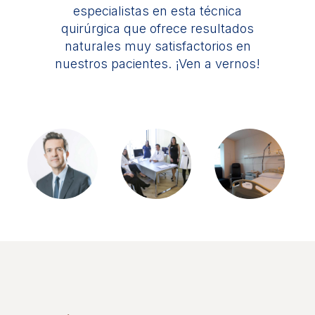
especialistas en esta técnica
quirúrgica que ofrece resultados
naturales muy satisfactorios en
nuestros pacientes. ¡Ven a vernos!