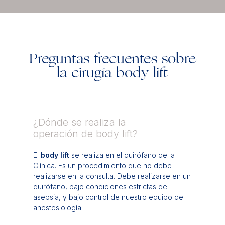
Preguntas frecuentes sobre
la cirugía body lift
¿Dónde se realiza la
operación de body lift?
El
body lift
se realiza en el quirófano de la
Clínica. Es un procedimiento que no debe
realizarse en la consulta. Debe realizarse en un
quirófano, bajo condiciones estrictas de
asepsia, y bajo control de nuestro equipo de
anestesiología.