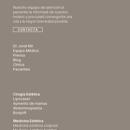
Nuestro equipo de atención al
paciente te informará de nuestro
horario y procurará conseguirte una
cita a la mayor brevedad posible.
CONTACTA
Dr. Jordi Mir
Equipo Médico
Prensa
Blog
Clínica
Pacientes
Cirugía Estética
Lipovaser
Aumento de mamas
Abdominoplastia
Bodylift
Medicina Estética
Medicina estética corporal