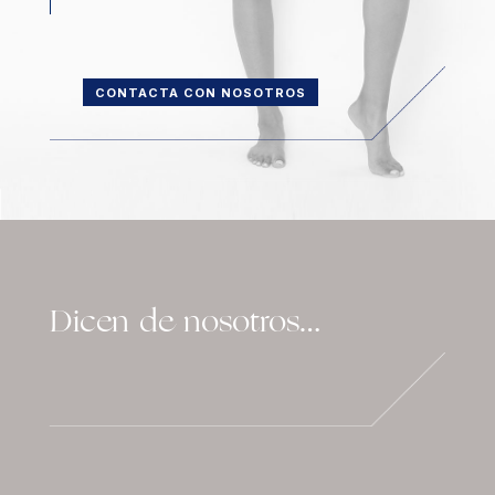
CONTACTA CON NOSOTROS
Dicen de nosotros…