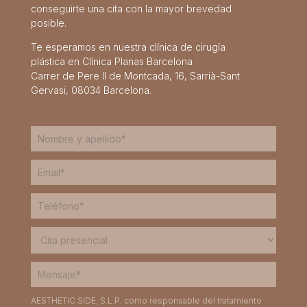
conseguirte una cita con la mayor brevedad
posible.
Te esperamos en nuestra clínica de cirugía
plástica en Clínica Planas Barcelona
Carrer de Pere II de Montcada, 16, Sarrià-Sant
Gervasi, 08034 Barcelona.
AESTHETIC SIDE, S.L.P. como responsable del tratamiento