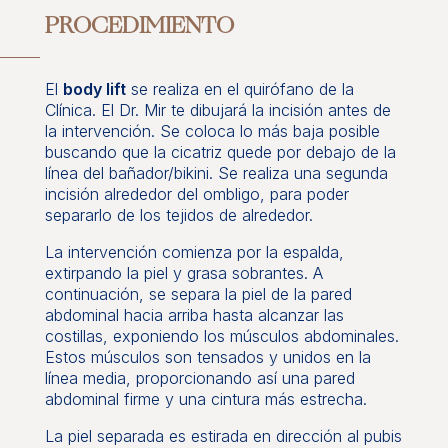
PROCEDIMIENTO
El
body lift
se realiza en el quirófano de la
Clínica. El Dr. Mir te dibujará la incisión antes de
la intervención. Se coloca lo más baja posible
buscando que la cicatriz quede por debajo de la
línea del bañador/bikini. Se realiza una segunda
incisión alrededor del ombligo, para poder
separarlo de los tejidos de alrededor.
La intervención comienza por la espalda,
extirpando la piel y grasa sobrantes. A
continuación, se separa la piel de la pared
abdominal hacia arriba hasta alcanzar las
costillas, exponiendo los músculos abdominales.
Estos músculos son tensados y unidos en la
línea media, proporcionando así una pared
abdominal firme y una cintura más estrecha.
La piel separada es estirada en dirección al pubis