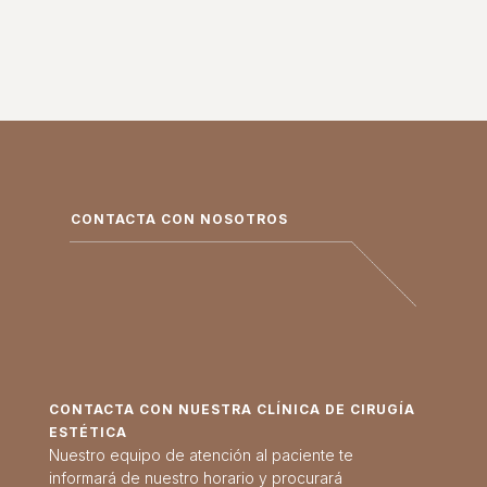
CONTACTA CON NOSOTROS
CONTACTA CON NUESTRA CLÍNICA DE CIRUGÍA
ESTÉTICA
Nuestro equipo de atención al paciente te
informará de nuestro horario y procurará