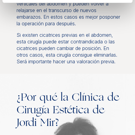
verticales del abdomen y pueden volver a
relajarse en el transcurso de nuevos
embarazos. En estos casos es mejor posponer
la operación para después.
Si existen cicatrices previas en el abdomen,
esta cirugía puede estar contraindicada o las
cicatrices pueden cambiar de posición. En
otros casos, esta cirugía consigue eliminarlas.
Será importante hacer una valoración previa.
¿Por qué la Clínica de
Cirugía Estética de
Jordi Mir?