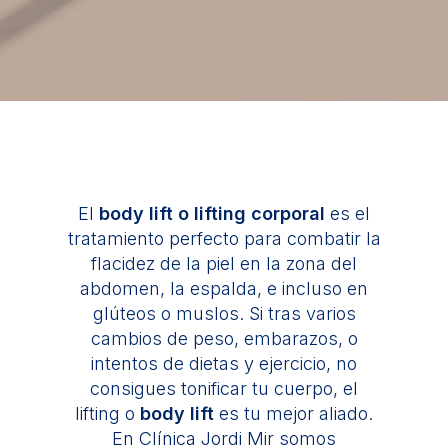
El
body lift o lifting corporal
es el
tratamiento perfecto para combatir la
flacidez de la piel en la zona del
abdomen, la espalda, e incluso en
glúteos o muslos. Si tras varios
cambios de peso, embarazos, o
intentos de dietas y ejercicio, no
consigues tonificar tu cuerpo, el
lifting o
body lift
es tu mejor aliado.
En Clínica Jordi Mir somos