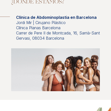
¿DÓNDE ESTAMOS?
Clínica de Abdominoplastia en Barcelona
Jordi Mir | Cirujano Plástico
Clínica Planas Barcelona
Carrer de Pere II de Montcada, 16, Sarrià-Sant
Gervasi, 08034 Barcelona