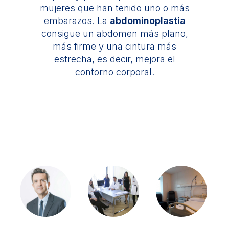
mujeres que han tenido uno o más
embarazos. La
abdominoplastia
consigue un abdomen más plano,
más firme y una cintura más
estrecha, es decir, mejora el
contorno corporal.