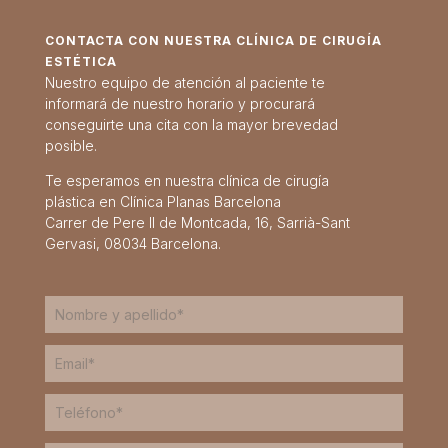
CONTACTA CON NUESTRA CLÍNICA DE CIRUGÍA
ESTÉTICA
Nuestro equipo de atención al paciente te
informará de nuestro horario y procurará
conseguirte una cita con la mayor brevedad
posible.
Te esperamos en nuestra clínica de cirugía
plástica en Clínica Planas Barcelona
Carrer de Pere II de Montcada, 16, Sarrià-Sant
Gervasi, 08034 Barcelona.