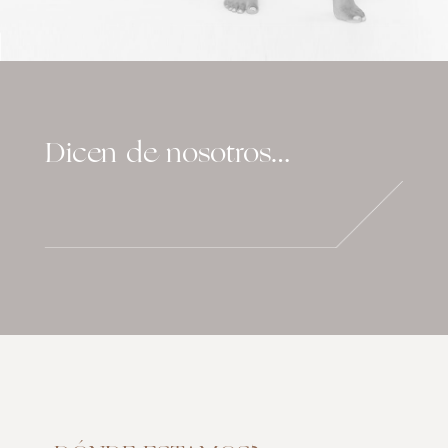
Dicen de nosotros…