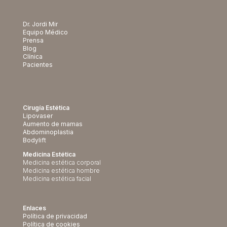
Dr. Jordi Mir
Equipo Médico
Prensa
Blog
Clínica
Pacientes
Cirugía Estética
Lipovaser
Aumento de mamas
Abdominoplastia
Bodylift
Medicina Estética
Medicina estética corporal
Medicina estética hombre
Medicina estética facial
Enlaces
Política de privacidad
Política de cookies