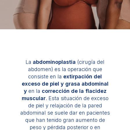
La
abdominoplastia
(cirugía del
abdomen) es la operación que
consiste en la
extirpación del
exceso de piel y grasa abdominal
y
en la
corrección de la flacidez
muscular
. Esta situación de exceso
de piel y relajación de la pared
abdominal se suele dar en pacientes
que han tenido gran aumento de
peso y pérdida posterior o en