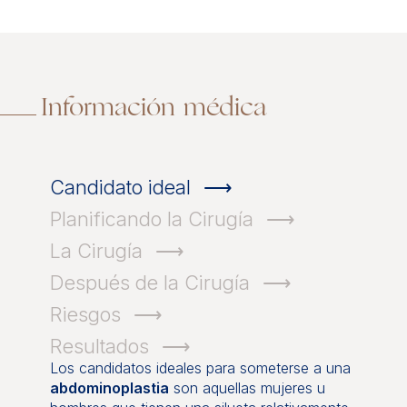
Información médica
Candidato ideal
Planificando la Cirugía
La Cirugía
Después de la Cirugía
Riesgos
Resultados
Los candidatos ideales para someterse a una
abdominoplastia
son aquellas mujeres u