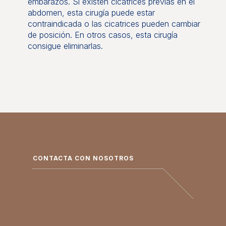
embarazos. Si existen cicatrices previas en el
abdomen, esta cirugía puede estar
contraindicada o las cicatrices pueden cambiar
de posición. En otros casos, esta cirugía
consigue eliminarlas.
CONTACTA CON NOSOTROS