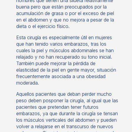
hombres que tienen una silueta relativamente
buena pero que están preocupados por la
acumulación de grasa o por el exceso de piel
en el abdomen y que no mejora a pesar de la
dieta o el ejercicio físico.
Esta cirugía es especialmente útil en mujeres
que han tenido varios embarazos, tras los
cuales la piel y músculos abdominales se han
relajado y no han recuperado su tono inicial.
También puede mejorar la pérdida de
elasticidad de la piel en gente mayor, situación
frecuentemente asociada a una obesidad
moderada.
Aquellos pacientes que deban perder mucho
peso deben posponer la cirugía, al igual que las
pacientes que pretendan tener futuros
embarazos, ya que durante la cirugía se tensan
los músculos verticales del abdomen y pueden
volver a relajarse en el transcurso de nuevos