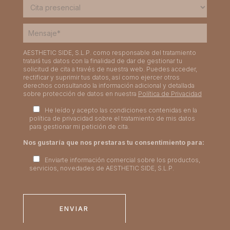
AESTHETIC SIDE, S.L.P. como responsable del tratamiento
tratará tus datos con la finalidad de dar de gestionar tu
solicitud de cita a través de nuestra web. Puedes acceder,
rectificar y suprimir tus datos, así como ejercer otros
derechos consultando la información adicional y detallada
sobre protección de datos en nuestra
Política de Privacidad
He leído y acepto las condiciones contenidas en la
política de privacidad sobre el tratamiento de mis datos
para gestionar mi petición de cita.
Nos gustaría que nos prestaras tu consentimiento para:
Enviarte información comercial sobre los productos,
servicios, novedades de AESTHETIC SIDE, S.L.P.