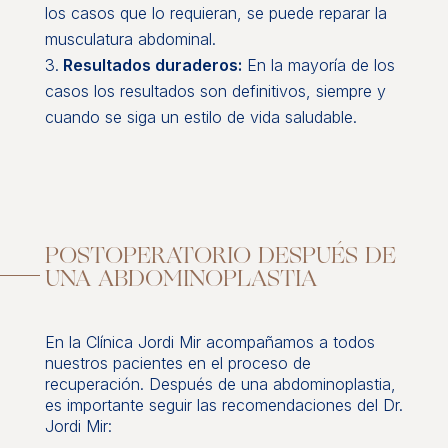
los casos que lo requieran, se puede reparar la
musculatura abdominal.
Resultados duraderos:
En la mayoría de los
casos los resultados son definitivos, siempre y
cuando se siga un estilo de vida saludable.
POSTOPERATORIO DESPUÉS DE
UNA ABDOMINOPLASTIA
En la Clínica Jordi Mir acompañamos a todos
nuestros pacientes en el proceso de
recuperación. Después de una abdominoplastia,
es importante seguir las recomendaciones del Dr.
Jordi Mir: