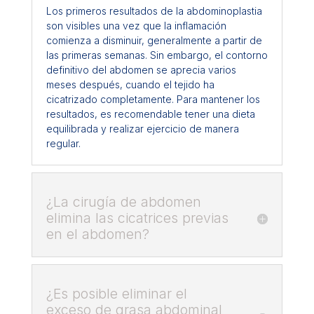
Los primeros resultados de la abdominoplastia
son visibles una vez que la inflamación
comienza a disminuir, generalmente a partir de
las primeras semanas. Sin embargo, el contorno
definitivo del abdomen se aprecia varios
meses después, cuando el tejido ha
cicatrizado completamente. Para mantener los
resultados, es recomendable tener una dieta
equilibrada y realizar ejercicio de manera
regular.
¿La cirugía de abdomen
elimina las cicatrices previas
en el abdomen?
¿Es posible eliminar el
exceso de grasa abdominal