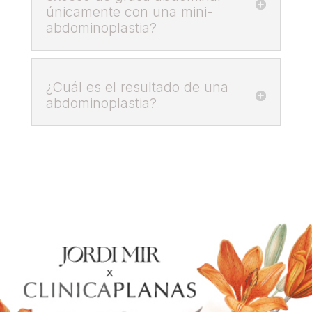
únicamente con una mini-
abdominoplastia?
¿Cuál es el resultado de una
abdominoplastia?