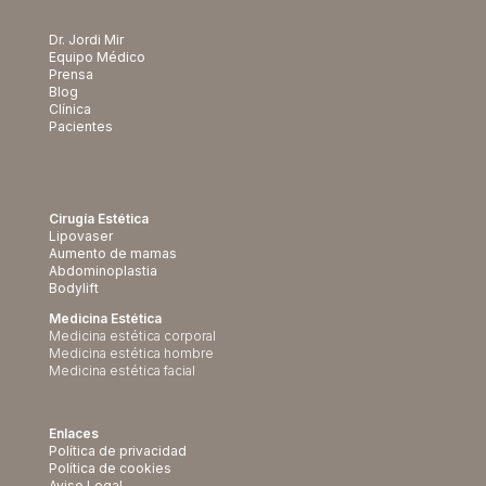
Dr. Jordi Mir
Equipo Médico
Prensa
Blog
Clínica
Pacientes
Cirugía Estética
Lipovaser
Aumento de mamas
Abdominoplastia
Bodylift
Medicina Estética
Medicina estética corporal
Medicina estética hombre
Medicina estética facial
Enlaces
Política de privacidad
Política de cookies
Aviso Legal