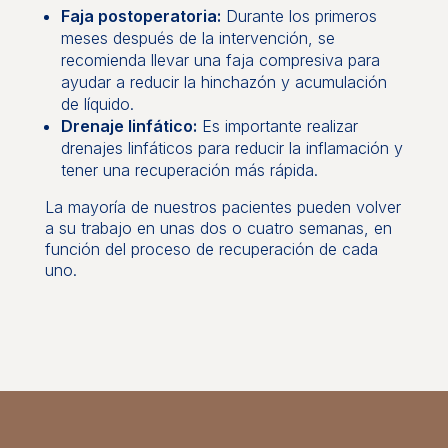
Faja postoperatoria:
Durante los primeros
meses después de la intervención, se
recomienda llevar una faja compresiva para
ayudar a reducir la hinchazón y acumulación
de líquido.
Drenaje linfático:
Es importante realizar
drenajes linfáticos para reducir la inflamación y
tener una recuperación más rápida.
La mayoría de nuestros pacientes pueden volver
a su trabajo en unas dos o cuatro semanas, en
función del proceso de recuperación de cada
uno.