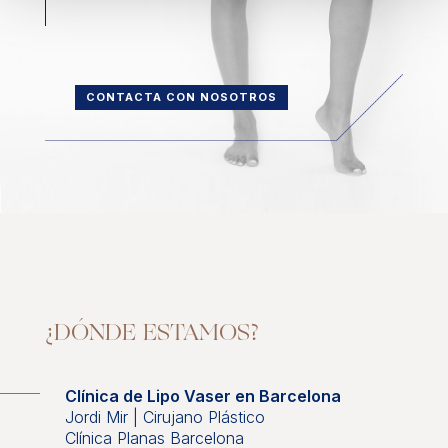
CONTACTA CON NOSOTROS
¿DÓNDE ESTAMOS?
Clínica de Lipo Vaser en Barcelona
Jordi Mir | Cirujano Plástico
Clínica Planas Barcelona