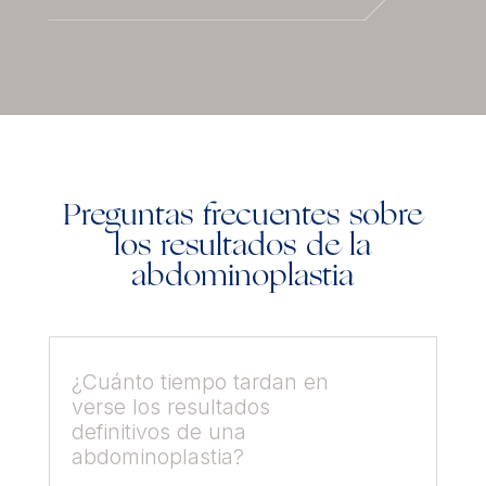
Preguntas frecuentes sobre
los resultados de la
abdominoplastia
¿Cuánto tiempo tardan en
verse los resultados
definitivos de una
abdominoplastia?