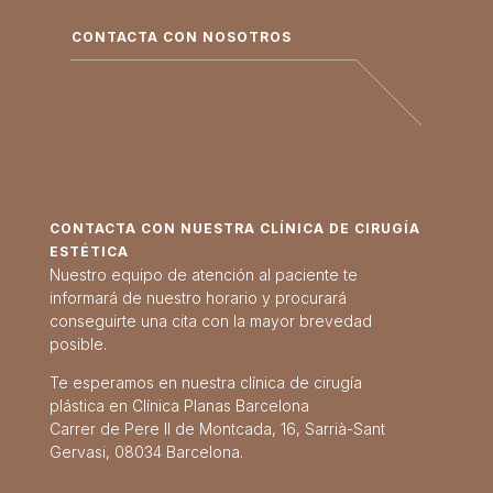
CONTACTA CON NOSOTROS
CONTACTA CON NUESTRA CLÍNICA DE CIRUGÍA
ESTÉTICA
Nuestro equipo de atención al paciente te
informará de nuestro horario y procurará
conseguirte una cita con la mayor brevedad
posible.
Te esperamos en nuestra clínica de cirugía
plástica en Clínica Planas Barcelona
Carrer de Pere II de Montcada, 16, Sarrià-Sant
Gervasi, 08034 Barcelona.