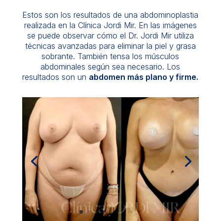
Estos son los resultados de una abdominoplastia
realizada en la Clínica Jordi Mir. En las imágenes
se puede observar cómo el Dr. Jordi Mir utiliza
técnicas avanzadas para eliminar la piel y grasa
sobrante. También tensa los músculos
abdominales según sea necesario. Los
resultados son un
abdomen más plano y firme.