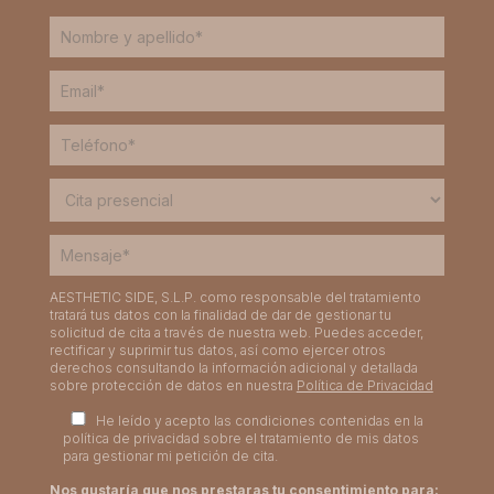
AESTHETIC SIDE, S.L.P. como responsable del tratamiento
tratará tus datos con la finalidad de dar de gestionar tu
solicitud de cita a través de nuestra web. Puedes acceder,
rectificar y suprimir tus datos, así como ejercer otros
derechos consultando la información adicional y detallada
sobre protección de datos en nuestra
Política de Privacidad
He leído y acepto las condiciones contenidas en la
política de privacidad sobre el tratamiento de mis datos
para gestionar mi petición de cita.
Nos gustaría que nos prestaras tu consentimiento para: