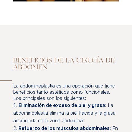
BENEFICIOS DE LA CIRUGÍA DE
ABDOMEN
La abdominoplastia es una operación que tiene
beneficios tanto estéticos como funcionales.
Los principales son los siguientes:
Eliminación de exceso de piel y grasa:
La
abdominoplastia elimina la piel flácida y la grasa
acumulada en la zona abdominal.
Refuerzo de los músculos abdominales:
En