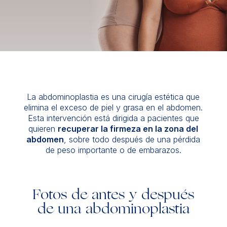
La abdominoplastia es una cirugía estética que
elimina el exceso de piel y grasa en el abdomen.
Esta intervención está dirigida a pacientes que
quieren
recuperar la firmeza en la zona del
abdomen
, sobre todo después de una pérdida
de peso importante o de embarazos.
Fotos de antes y después
de una abdominoplastia