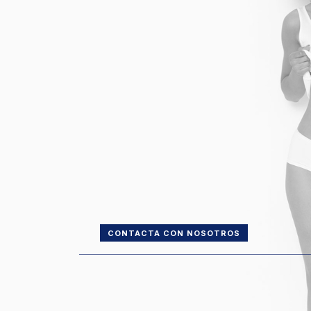
CONTACTA CON NOSOTROS