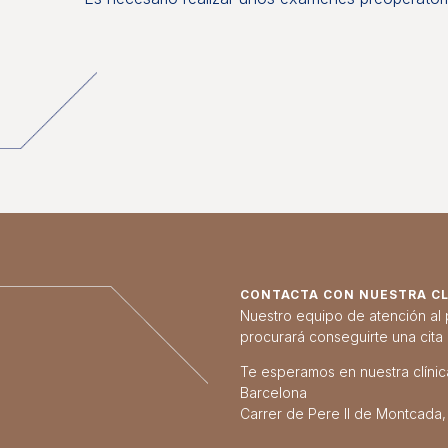
CONTACTA CON NUESTRA CLÍ
Nuestro equipo de atención al 
procurará conseguirte una cita
Te esperamos en nuestra clínica
Barcelona
Carrer de Pere II de Montcada,