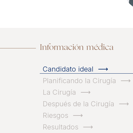
Información médica
Candidato ideal
Planificando la Cirugía
La Cirugía
Después de la Cirugía
Riesgos
Resultados