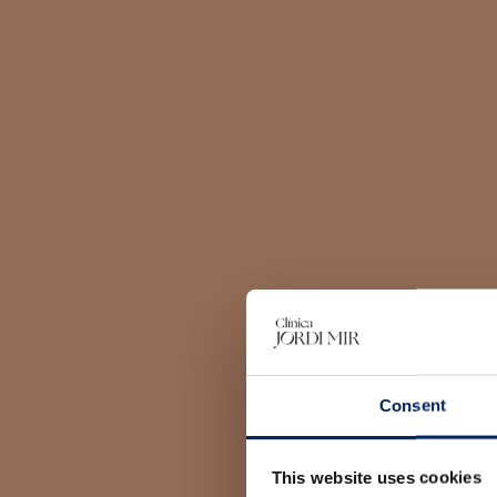
Consent
This website uses cookies