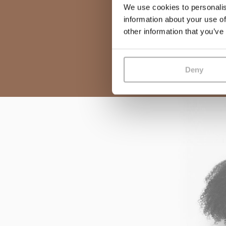
We use cookies to personalis
information about your use of
other information that you’ve
Deny