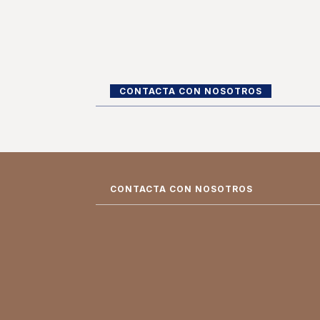
CONTACTA CON NOSOTROS
CONTACTA CON NOSOTROS