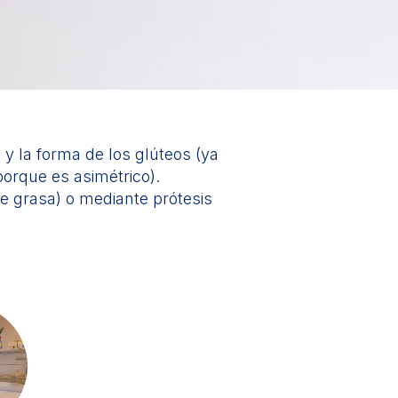
y la forma de los glúteos (ya
orque es asimétrico).
e grasa) o mediante prótesis