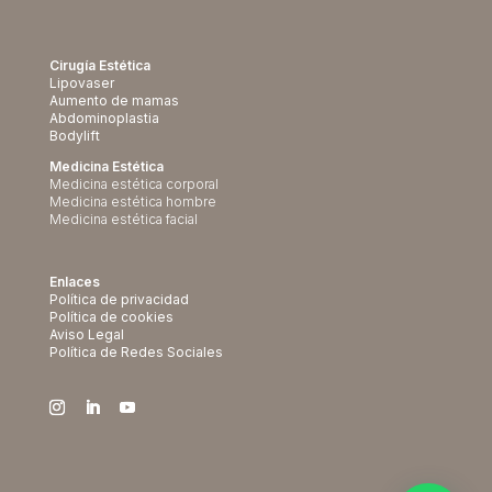
Cirugía Estética
Lipovaser
Aumento de mamas
Abdominoplastia
Bodylift
Medicina Estética
Medicina estética corporal
Medicina estética hombre
Medicina estética facial
Enlaces
Política de privacidad
Política de cookies
Aviso Legal
Política de Redes Sociales