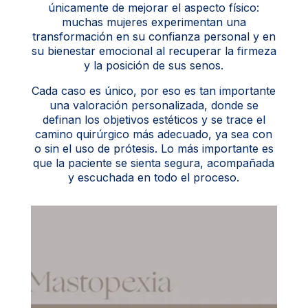
únicamente de mejorar el aspecto físico:
muchas mujeres experimentan una
transformación en su confianza personal y en
su bienestar emocional al recuperar la firmeza
y la posición de sus senos.
Cada caso es único, por eso es tan importante
una valoración personalizada, donde se
definan los objetivos estéticos y se trace el
camino quirúrgico más adecuado, ya sea con
o sin el uso de prótesis. Lo más importante es
que la paciente se sienta segura, acompañada
y escuchada en todo el proceso.