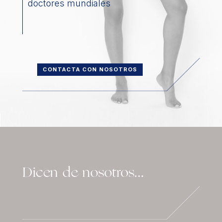
doctores mundiales
CONTACTA CON NOSOTROS
Dicen de nosotros…