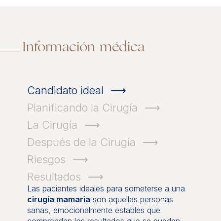
Información médica
Candidato ideal
Planificando la Cirugía
La Cirugía
Después de la Cirugía
Riesgos
Resultados
Las pacientes ideales para someterse a una
cirugía mamaria
son aquellas personas
sanas, emocionalmente estables que