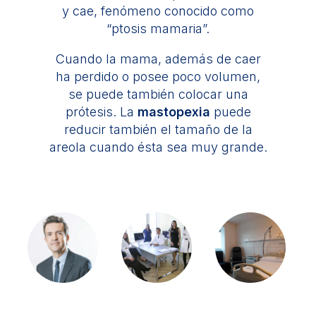
y cae, fenómeno conocido como
“ptosis mamaria”.
Cuando la mama, además de caer
ha perdido o posee poco volumen,
se puede también colocar una
prótesis. La
mastopexia
puede
reducir también el tamaño de la
areola cuando ésta sea muy grande.