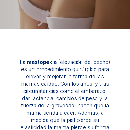
La
mastopexia
(elevación del pecho)
es un procedimiento quirúrgico para
elevar y mejorar la forma de las
mamas caídas. Con los años, y tras
circunstancias como el embarazo,
dar lactancia, cambios de peso y la
fuerza de la gravedad, hacen que la
mama tienda a caer. Además, a
medida que la piel pierde su
elasticidad la mama pierde su forma