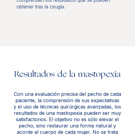
comprenden los resultados que se pueden
obtener tras la cirugía.
Resultados de la mastopexia
Con una evaluación precisa del pecho de cada
paciente, la comprensión de sus expectativas
y el uso de técnicas quirúrgicas avanzadas, los
resultados de una mastopexia pueden ser muy
satisfactorios. El objetivo no es sólo elevar el
pecho, sino restaurar una forma natural y
acorde al cuerpo de cada mujer. No se trata