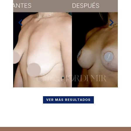
VER MÁS RESULTADOS