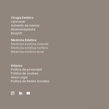
Cirugía Estética
Lipovaser
Aumento de mamas
Abdominoplastia
Bodylift
Medicina Estética
Medicina estética corporal
Medicina estética hombre
Medicina estética facial
Enlaces
Política de privacidad
Política de cookies
Aviso Legal
Política de Redes Sociales