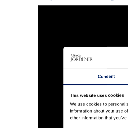
Consent
This website uses cookies
We use cookies to personalis
information about your use of
other information that you’ve