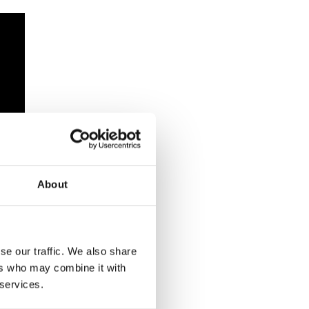
About
se our traffic. We also share
ers who may combine it with
 services.