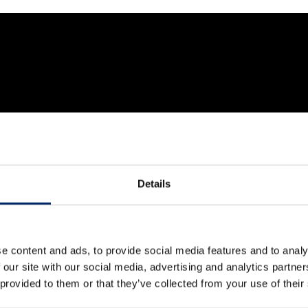
Details
e content and ads, to provide social media features and to analy
 our site with our social media, advertising and analytics partn
 provided to them or that they’ve collected from your use of their