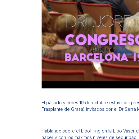
El pasado viernes 19 de octubre estuvimos pr
Trasplante de Grasa) invitados por el Dr Serra 
Hablando sobre el Lipofilling en la Lipo Vaser d
hacer y con los máximos niveles de seguridad.