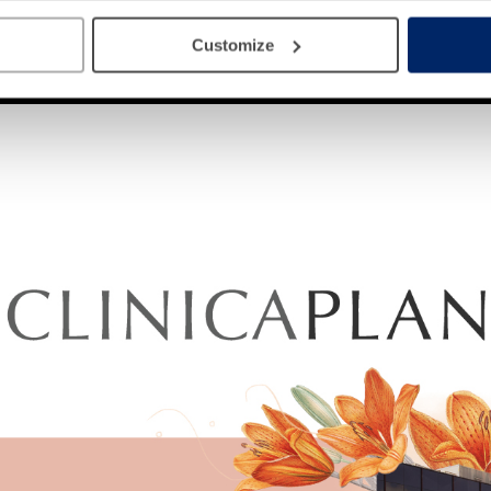
Customize