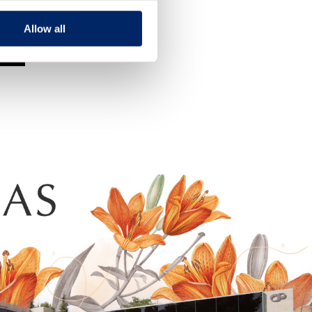
Allow all