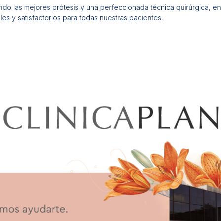
ando las mejores prótesis y una perfeccionada técnica quirúrgica, en
les y satisfactorios para todas nuestras pacientes.