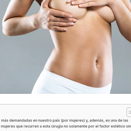
s más demandadas en nuestro país (por mujeres) y, además, es una de las
 mujeres que recurren a esta cirugía no solamente por el factor estético si