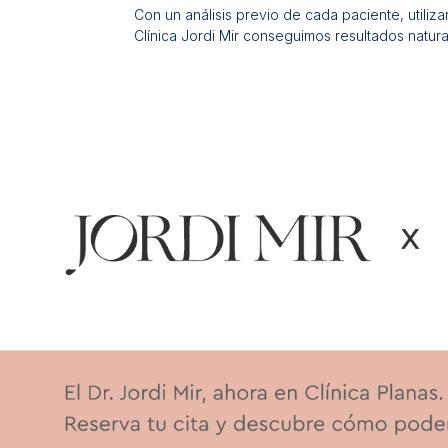
Con un análisis previo de cada paciente, utiliz
Clínica Jordi Mir conseguimos resultados natura