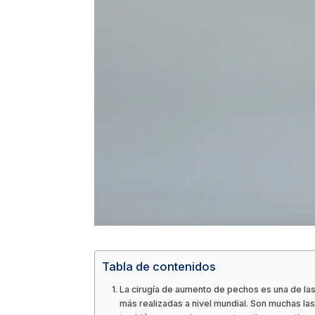
Tabla de contenidos
La cirugía de aumento de pechos es una de la
más realizadas a nivel mundial. Son muchas las