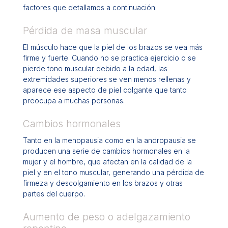
factores que detallamos a continuación:
Pérdida de masa muscular
El músculo hace que la piel de los brazos se vea más
firme y fuerte. Cuando no se practica ejercicio o se
pierde tono muscular debido a la edad, las
extremidades superiores se ven menos rellenas y
aparece ese aspecto de piel colgante que tanto
preocupa a muchas personas.
Cambios hormonales
Tanto en la menopausia como en la andropausia se
producen una serie de cambios hormonales en la
mujer y el hombre, que afectan en la calidad de la
piel y en el tono muscular, generando una pérdida de
firmeza y descolgamiento en los brazos y otras
partes del cuerpo.
Aumento de peso o adelgazamiento