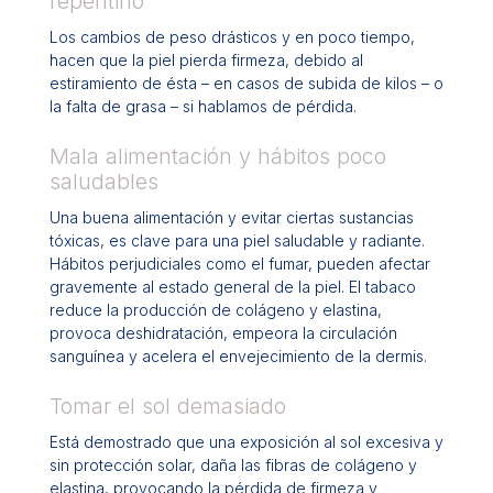
repentino
Los cambios de peso drásticos y en poco tiempo,
hacen que la piel pierda firmeza, debido al
estiramiento de ésta – en casos de subida de kilos – o
la falta de grasa – si hablamos de pérdida.
Mala alimentación y hábitos poco
saludables
Una buena alimentación y evitar ciertas sustancias
tóxicas, es clave para una piel saludable y radiante.
Hábitos perjudiciales como el fumar, pueden afectar
gravemente al estado general de la piel. El tabaco
reduce la producción de colágeno y elastina,
provoca deshidratación, empeora la circulación
sanguínea y acelera el envejecimiento de la dermis.
Tomar el sol demasiado
Está demostrado que una exposición al sol excesiva y
sin protección solar, daña las fibras de colágeno y
elastina, provocando la pérdida de firmeza y