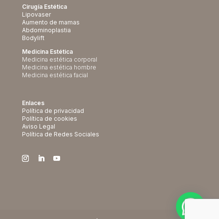
Cirugía Estética
Lipovaser
Aumento de mamas
Abdominoplastia
Bodylift
Medicina Estética
Medicina estética corporal
Medicina estética hombre
Medicina estética facial
Enlaces
Política de privacidad
Política de cookies
Aviso Legal
Política de Redes Sociales