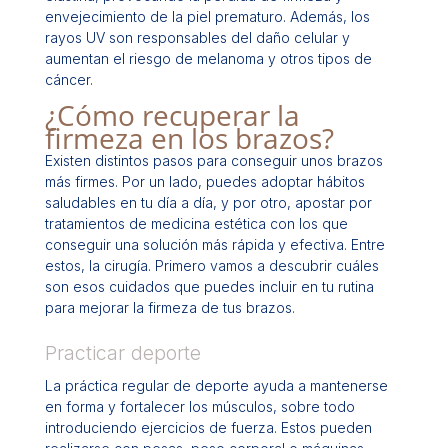
envejecimiento de la piel prematuro. Además, los
rayos UV son responsables del daño celular y
aumentan el riesgo de melanoma y otros tipos de
cáncer.
¿Cómo recuperar la
firmeza en los brazos?
Existen distintos pasos para conseguir unos brazos
más firmes. Por un lado, puedes adoptar hábitos
saludables en tu día a día, y por otro, apostar por
tratamientos de medicina estética con los que
conseguir una solución más rápida y efectiva. Entre
estos, la cirugía. Primero vamos a descubrir cuáles
son esos cuidados que puedes incluir en tu rutina
para mejorar la firmeza de tus brazos.
Practicar deporte
La práctica regular de deporte ayuda a mantenerse
en forma y fortalecer los músculos, sobre todo
introduciendo ejercicios de fuerza. Estos pueden