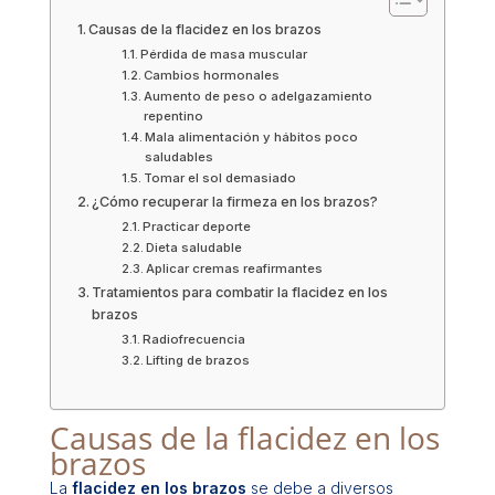
Causas de la flacidez en los brazos
Pérdida de masa muscular
Cambios hormonales
Aumento de peso o adelgazamiento
repentino
Mala alimentación y hábitos poco
saludables
Tomar el sol demasiado
¿Cómo recuperar la firmeza en los brazos?
Practicar deporte
Dieta saludable
Aplicar cremas reafirmantes
Tratamientos para combatir la flacidez en los
brazos
Radiofrecuencia
Lifting de brazos
Causas de la flacidez en los
brazos
La
flacidez en los brazos
se debe a diversos