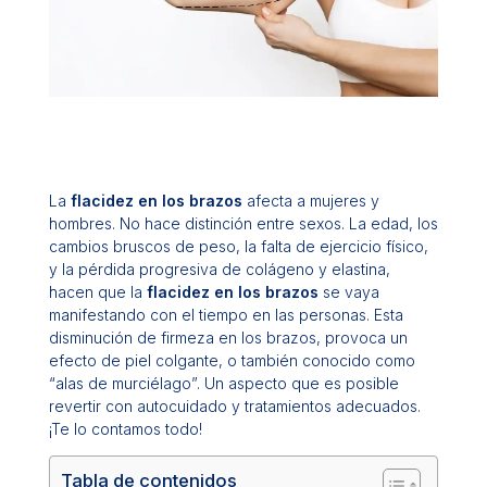
La
flacidez en los brazos
afecta a mujeres y
hombres. No hace distinción entre sexos. La edad, los
cambios bruscos de peso, la falta de ejercicio físico,
y la pérdida progresiva de colágeno y elastina,
hacen que la
flacidez en los brazos
se vaya
manifestando con el tiempo en las personas. Esta
disminución de firmeza en los brazos, provoca un
efecto de piel colgante, o también conocido como
“alas de murciélago”. Un aspecto que es posible
revertir con autocuidado y tratamientos adecuados.
¡Te lo contamos todo!
Tabla de contenidos